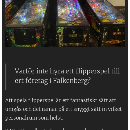
Varför inte hyra ett flipperspel till
ert företag i Falkenberg?
Att spela flipperspel är ett fantastiskt sätt att
umgås och det ramar på ett snyggt sätt in vilket
personalrum som helst.